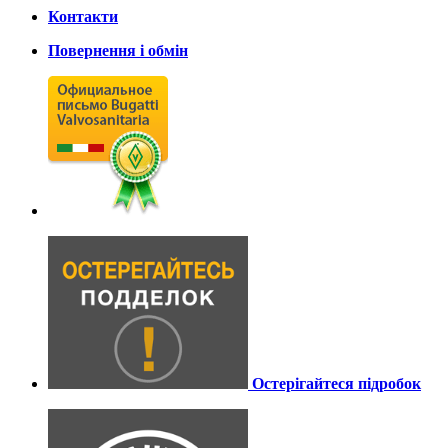
Контакти
Повернення і обмін
Остерігайтеся підробок