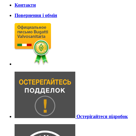
Контакти
Повернення і обмін
Остерігайтеся підробок