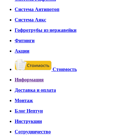
Система Антипотоп
Система Аякс
Гофротрубы из нержавейки
Фитинги
Акции
Стоимость
Информация
Доставка и оплата
Монтаж
Блог Нептун
Инструкции
Сотрудничество