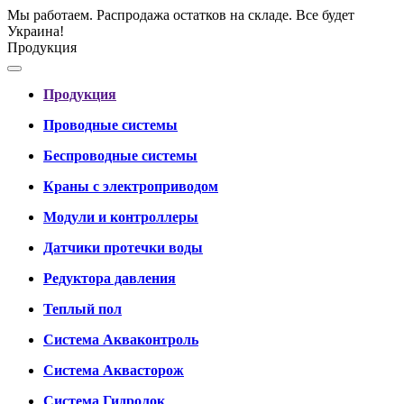
Мы работаем. Распродажа остатков на складе. Все будет
Украина!
Продукция
Продукция
Проводные системы
Беспроводные системы
Краны с электроприводом
Модули и контроллеры
Датчики протечки воды
Редуктора давления
Теплый пол
Система Акваконтроль
Система Аквасторож
Система Гидролок