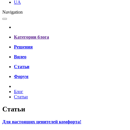
UA
Navigation
Категории блога
Решения
Видео
Статьи
Форум
Блог
Статьи
Статьи
Для настоящих ценителей комфорта!