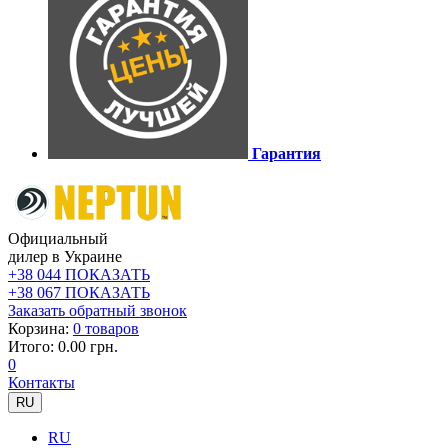
Гарантия
Официальный
дилер в Украине
+38 044 ПОКАЗАТЬ
+38 067 ПОКАЗАТЬ
Заказать обратный звонок
Корзина:
0 товаров
Итого: 0.00 грн.
0
Контакты
RU
RU