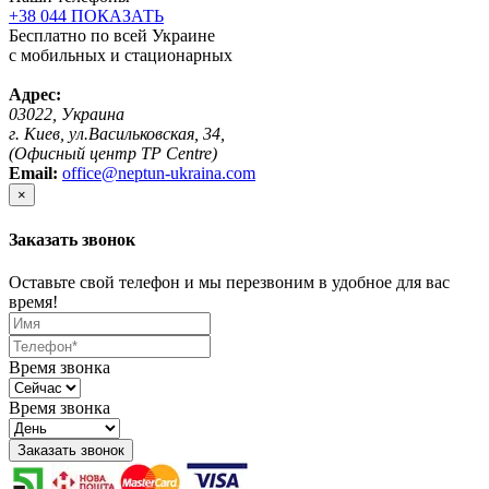
+38 044 ПОКАЗАТЬ
Бесплатно по всей Украине
с мобильных и стационарных
Адрес:
03022, Украина
г. Киев, ул.Васильковская, 34,
(Офисный центр TP Centre)
Email:
office@neptun-ukraina.com
×
Заказать звонок
Оставьте свой телефон и мы перезвоним в удобное для вас
время!
Время звонка
Время звонка
Заказать звонок