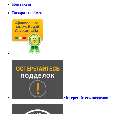
Контакты
Возврат и обмен
Остерегайтесь подделок