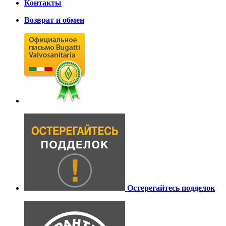
Контакты
Возврат и обмен
Остерегайтесь подделок