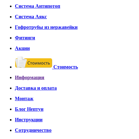
Система Антипотоп
Система Аякс
Гофротрубы из нержавейки
Фитинги
Акции
Стоимость
Информация
Доставка и оплата
Монтаж
Блог Нептун
Инструкции
Сотрудничество