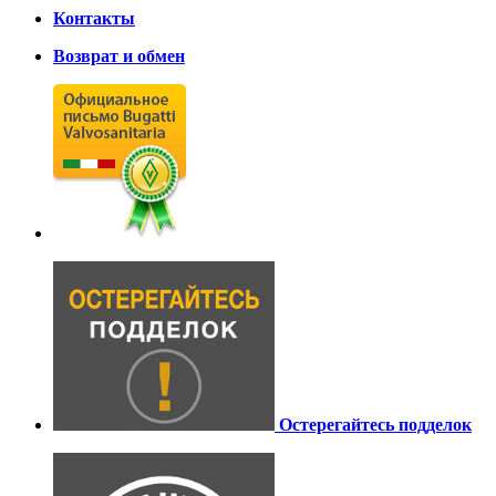
Контакты
Возврат и обмен
Остерегайтесь подделок