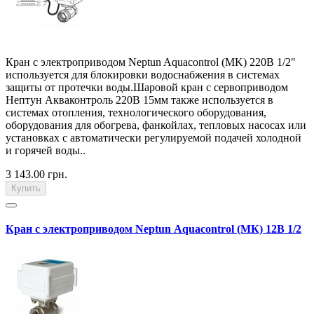
Кран с электроприводом Neptun Aquacontrol (MK) 220В 1/2"
используется для блокировки водоснабжения в системах
защиты от протечки воды.Шаровой кран с сервоприводом
Нептун Акваконтроль 220В 15мм также используется в
системах отопления, технологического оборудования,
оборудования для обогрева, фанкойлах, тепловых насосах или
установках с автоматически регулируемой подачей холодной
и горячей воды..
3 143.00 грн.
Купить
Кран с электроприводом Neptun Aquacontrol (МК) 12В 1/2