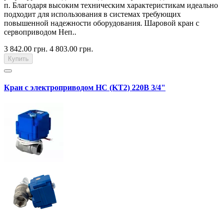
п. Благодаря высоким техническим характеристикам идеально
подходит для использования в системах требующих
повышенной надежности оборудования. Шаровой кран с
сервоприводом Неп..
3 842.00 грн.
4 803.00 грн.
Купить
Кран с электроприводом HC (KT2) 220В 3/4"