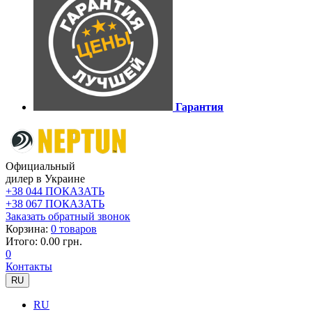
Гарантия
Официальный
дилер в Украине
+38 044 ПОКАЗАТЬ
+38 067 ПОКАЗАТЬ
Заказать обратный звонок
Корзина:
0 товаров
Итого: 0.00 грн.
0
Контакты
RU
RU