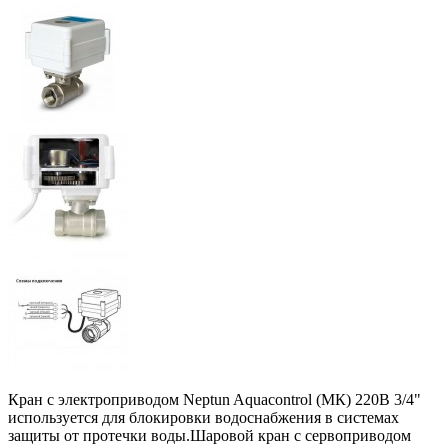
Кран с электроприводом Neptun Aquacontrol (МК) 220В 3/4"
используется для блокировки водоснабжения в системах
защиты от протечки воды.Шаровой кран с сервоприводом