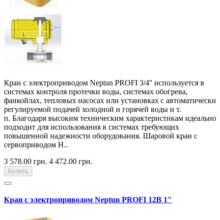
Кран с электроприводом Neptun PROFI 3/4'' используется в
системах контроля протечки воды, системах обогрева,
фанкойлах, тепловых насосах или установках с автоматически
регулируемой подачей холодной и горячей воды и т.
п. Благодаря высоким техническим характеристикам идеально
подходит для использования в системах требующих
повышенной надежности оборудования. Шаровой кран с
сервоприводом Н..
3 578.00 грн.
4 472.00 грн.
Купить
Кран с электроприводом Neptun PROFI 12В 1"