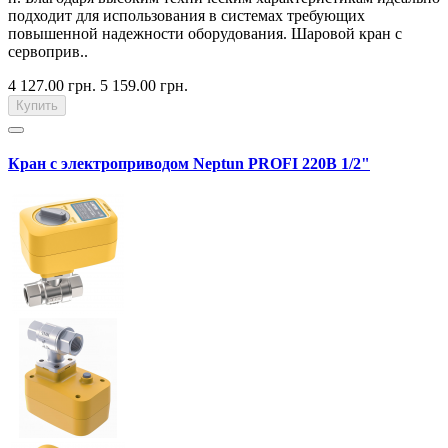
подходит для использования в системах требующих
повышенной надежности оборудования. Шаровой кран с
сервоприв..
4 127.00 грн.
5 159.00 грн.
Купить
Кран с электроприводом Neptun PROFI 220В 1/2"