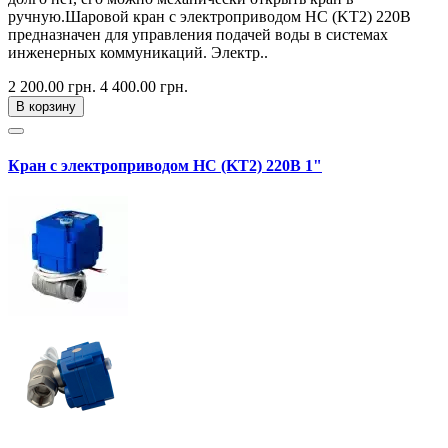
ручную.Шаровой кран с электроприводом HC (KT2) 220В
предназначен для управления подачей воды в системах
инженерных коммуникаций. Электр..
2 200.00 грн.
4 400.00 грн.
В корзину
Кран с электроприводом HC (KT2) 220В 1"