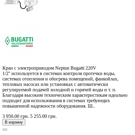
Кран с электроприводом Neptun Bugatti 220V
1/2'' используется в системах контроля протечки воды,
системах отопления и обогрева помещений, фанкойлах,
тепловых насосах или установках с автоматически
регулируемой подачей холодной и горячей воды и т. п.
Благодаря высоким техническим характеристикам идеально
подходит для использования в системах требующих
повышенной надежности оборудования. Ш..
3 950.00 грн.
5 255.00 грн.
В корзину