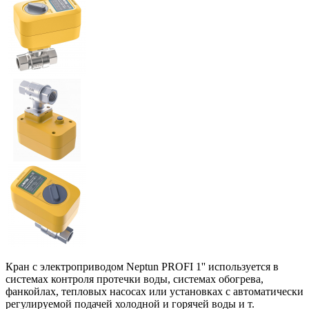
Кран с электроприводом Neptun PROFI 1'' используется в
системах контроля протечки воды, системах обогрева,
фанкойлах, тепловых насосах или установках с автоматически
регулируемой подачей холодной и горячей воды и т.