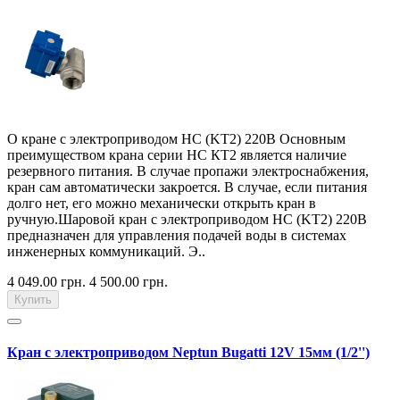
О кране с электроприводом HC (KT2) 220В Основным
преимуществом крана серии НС КТ2 является наличие
резервного питания. В случае пропажи электроснабжения,
кран сам автоматически закроется. В случае, если питания
долго нет, его можно механически открыть кран в
ручную.Шаровой кран с электроприводом HC (KT2) 220В
предназначен для управления подачей воды в системах
инженерных коммуникаций. Э..
4 049.00 грн.
4 500.00 грн.
Купить
Кран с электроприводом Neptun Bugatti 12V 15мм (1/2'')