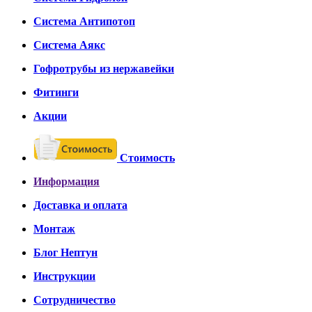
Система Антипотоп
Система Аякс
Гофротрубы из нержавейки
Фитинги
Акции
Стоимость
Информация
Доставка и оплата
Монтаж
Блог Нептун
Инструкции
Сотрудничество