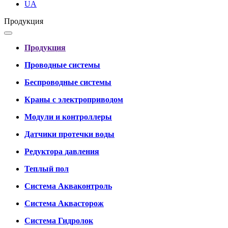
UA
Продукция
Продукция
Проводные системы
Беспроводные системы
Краны с электроприводом
Модули и контроллеры
Датчики протечки воды
Редуктора давления
Теплый пол
Система Акваконтроль
Система Аквасторож
Система Гидролок