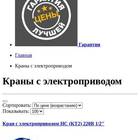
Гарантия
Главная
Краны с электроприводом
Краны с электроприводом
Сортировать:
Показывать:
Кран с электроприводом HC (KT2) 220В 1/2"