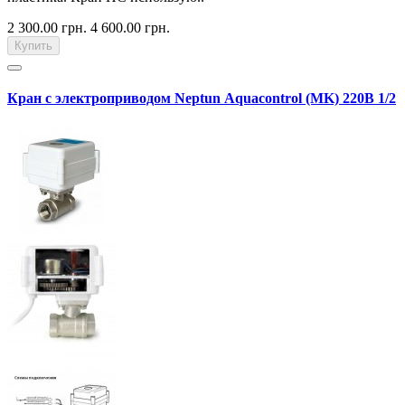
2 300.00 грн.
4 600.00 грн.
Купить
Кран с электроприводом Neptun Aquacontrol (MK) 220В 1/2