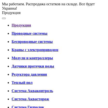
Мы работаем. Распродажа остатков на складе. Все будет
Украина!
Продукция
Продукция
Проводные системы
Беспроводные системы
Краны с электроприводом
Модули и контроллеры
Датчики протечки воды
Редуктора давления
Теплый пол
Система Акваконтроль
Система Аквасторож
Система Гидролок