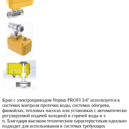
Кран с электроприводом Neptun PROFI 3/4'' используется в
системах контроля протечки воды, системах обогрева,
фанкойлах, тепловых насосах или установках с автоматически
регулируемой подачей холодной и горячей воды и т.
п. Благодаря высоким техническим характеристикам идеально
подходит для использования в системах требующих