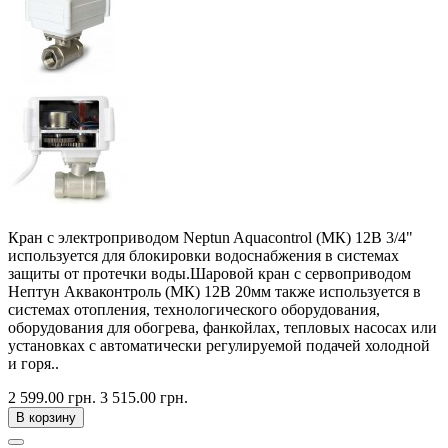
Кран с электроприводом Neptun Aquacontrol (МК) 12В 3/4"
используется для блокировки водоснабжения в системах
защиты от протечки воды.Шаровой кран с сервоприводом
Нептун Акваконтроль (МК) 12В 20мм также используется в
системах отопления, технологического оборудования,
оборудования для обогрева, фанкойлах, тепловых насосах или
установках с автоматически регулируемой подачей холодной
и горя..
2 599.00 грн.
3 515.00 грн.
В корзину