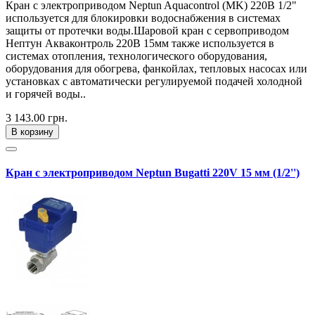
Кран с электроприводом Neptun Aquacontrol (MK) 220В 1/2"
используется для блокировки водоснабжения в системах
защиты от протечки воды.Шаровой кран с сервоприводом
Нептун Акваконтроль 220В 15мм также используется в
системах отопления, технологического оборудования,
оборудования для обогрева, фанкойлах, тепловых насосах или
установках с автоматически регулируемой подачей холодной
и горячей воды..
3 143.00 грн.
В корзину
Кран с электроприводом Neptun Bugatti 220V 15 мм (1/2'')