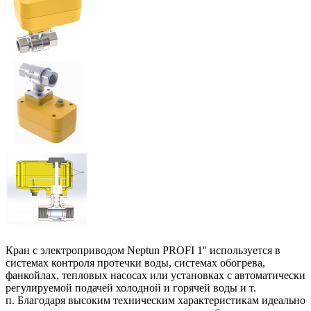
Кран с электроприводом Neptun PROFI 1'' используется в
системах контроля протечки воды, системах обогрева,
фанкойлах, тепловых насосах или установках с автоматически
регулируемой подачей холодной и горячей воды и т.
п. Благодаря высоким техническим характеристикам идеально