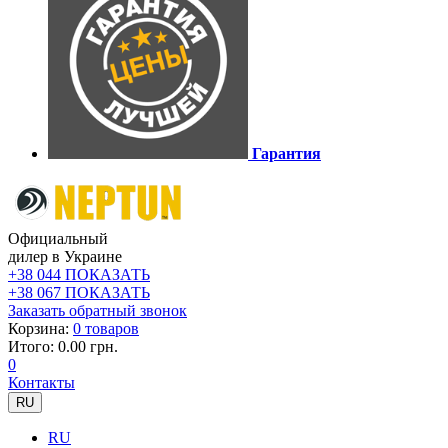
Гарантия
Официальный
дилер в Украине
+38 044 ПОКАЗАТЬ
+38 067 ПОКАЗАТЬ
Заказать обратный звонок
Корзина:
0 товаров
Итого: 0.00 грн.
0
Контакты
RU
RU