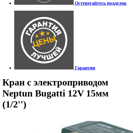
Остерегайтесь подделок
Гарантия
Кран с электроприводом
Neptun Bugatti 12V 15мм
(1/2'')