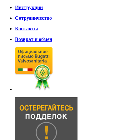
Инструкции
Сотрудничество
Контакты
Возврат и обмен