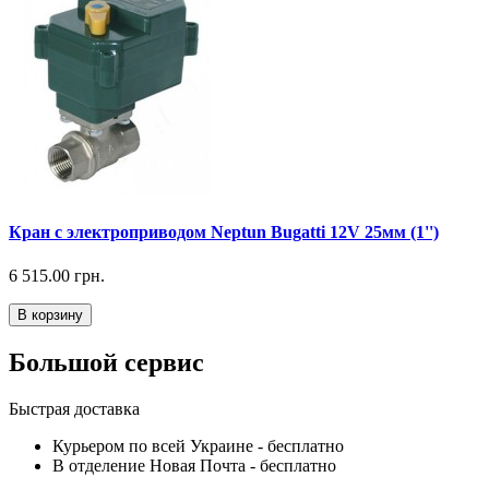
Кран с электроприводом Neptun Bugatti 12V 25мм (1'')
6 515.00 грн.
В корзину
Большой сервис
Быстрая доставка
Курьером по всей Украине -
бесплатно
В отделение Новая Почта -
бесплатно