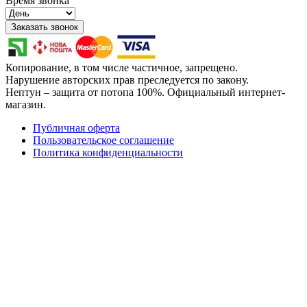
Время звонка
Заказать звонок
Копирование, в том числе частичное, запрещено.
Нарушение авторских прав преследуется по закону.
Нептун – защита от потопа 100%. Официальный интернет-
магазин.
Публичная оферта
Пользовательское соглашение
Политика конфиденциальности