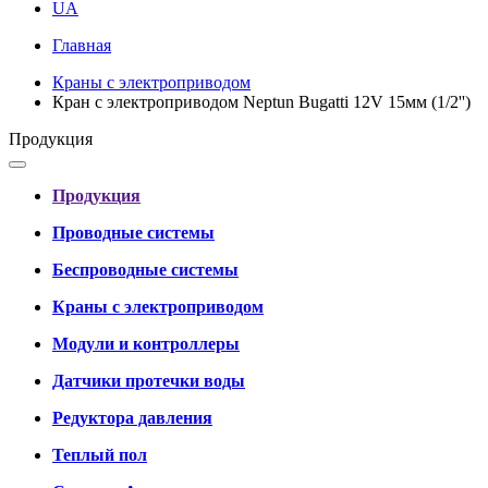
UA
Главная
Краны с электроприводом
Кран с электроприводом Neptun Bugatti 12V 15мм (1/2'')
Продукция
Продукция
Проводные системы
Беспроводные системы
Краны с электроприводом
Модули и контроллеры
Датчики протечки воды
Редуктора давления
Теплый пол