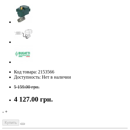
Код товара: 2153566
Доступность: Нет в наличии
5 159.00 грн.
4 127.00 грн.
-
+
Купить