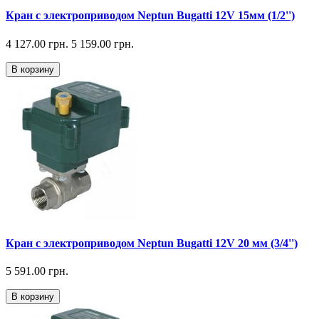
Кран с электроприводом Neptun Bugatti 12V 15мм (1/2'')
4 127.00 грн.
5 159.00 грн.
В корзину
Кран с электроприводом Neptun Bugatti 12V 20 мм (3/4'')
5 591.00 грн.
В корзину