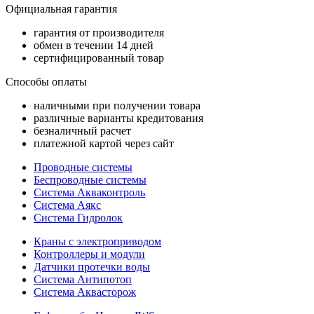
Официальная гарантия
гарантия от производителя
обмен в течении 14 дней
сертифицированный товар
Способы оплаты
наличными при получении товара
различные варианты кредитования
безналичный расчет
платежной картой через сайт
Проводные системы
Беспроводные системы
Система Акваконтроль
Система Аякс
Система Гидролок
Краны с электроприводом
Контроллеры и модули
Датчики протечки воды
Система Антипотоп
Система Аквасторож