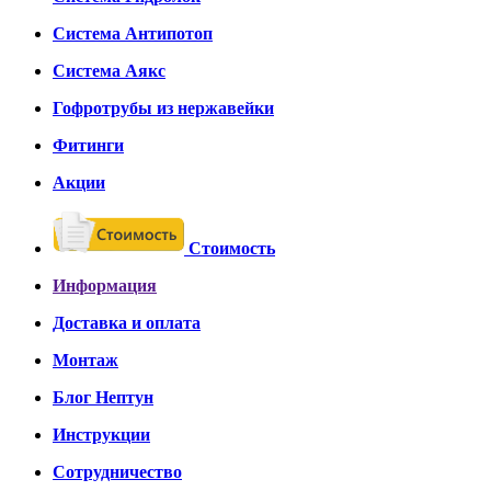
Система Антипотоп
Система Аякс
Гофротрубы из нержавейки
Фитинги
Акции
Стоимость
Информация
Доставка и оплата
Монтаж
Блог Нептун
Инструкции
Сотрудничество