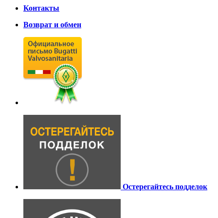
Контакты
Возврат и обмен
Остерегайтесь подделок