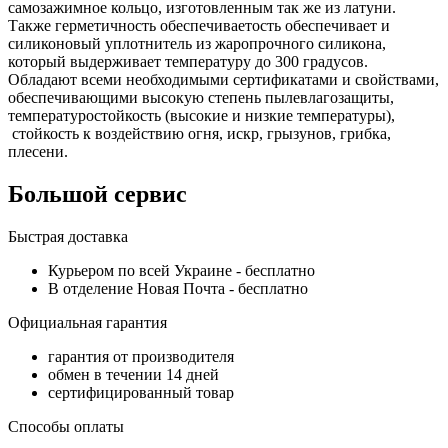
самозажимное кольцо, изготовленным так же из латуни.
Также герметичность обеспечиваетость обеспечивает и
силиконовый уплотнитель из жаропрочного силикона,
который выдерживает температуру до 300 градусов.
Обладают всеми необходимыми сертификатами и свойствами,
обеспечивающими высокую степень пылевлагозащиты,
температуростойкость (высокие и низкие температуры),
стойкость к воздействию огня, искр, грызунов, грибка,
плесени.
Большой сервис
Быстрая доставка
Курьером по всей Украине -
бесплатно
В отделение Новая Почта -
бесплатно
Официальная гарантия
гарантия от производителя
обмен в течении 14 дней
сертифицированный товар
Способы оплаты