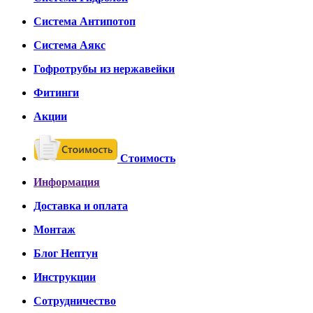
Система Антипотоп
Система Аякс
Гофротрубы из нержавейки
Фитинги
Акции
Стоимость
Информация
Доставка и оплата
Монтаж
Блог Нептун
Инструкции
Сотрудничество