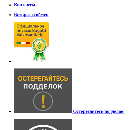
Контакты
Возврат и обмен
Остерегайтесь подделок