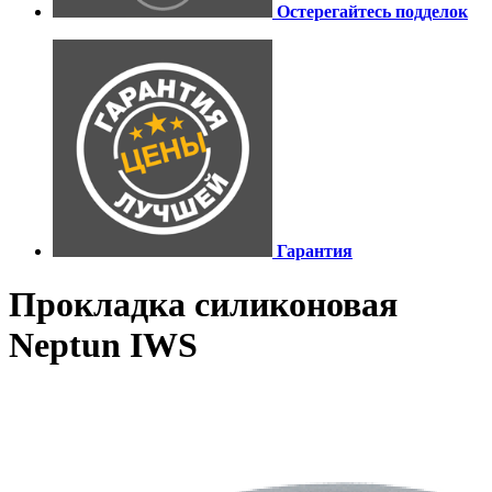
Остерегайтесь подделок
Гарантия
Прокладка силиконовая
Neptun IWS