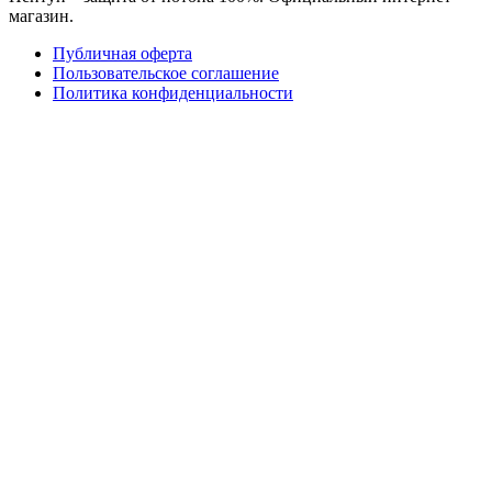
магазин.
Публичная оферта
Пользовательское соглашение
Политика конфиденциальности