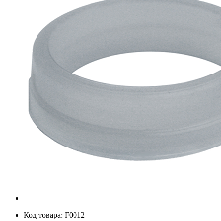
Код товара: F0012