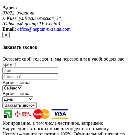
Адрес:
03022, Украина
г. Киев, ул.Васильковская, 34,
(Офисный центр TP Centre)
Email:
office@neptun-ukraina.com
×
Заказать звонок
Оставьте свой телефон и мы перезвоним в удобное для вас
время!
Время звонка
Время звонка
Заказать звонок
Копирование, в том числе частичное, запрещено.
Нарушение авторских прав преследуется по закону.
Нептун – защита от потопа 100%. Официальный интернет-