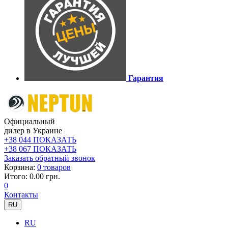
Гарантия
Официальный
дилер в Украине
+38 044 ПОКАЗАТЬ
+38 067 ПОКАЗАТЬ
Заказать обратный звонок
Корзина:
0 товаров
Итого: 0.00 грн.
0
Контакты
RU
RU