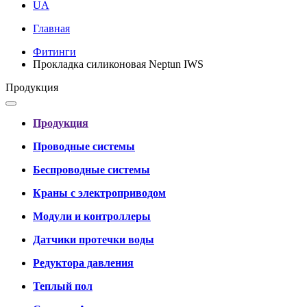
UA
Главная
Фитинги
Прокладка силиконовая Neptun IWS
Продукция
Продукция
Проводные системы
Беспроводные системы
Краны с электроприводом
Модули и контроллеры
Датчики протечки воды
Редуктора давления
Теплый пол