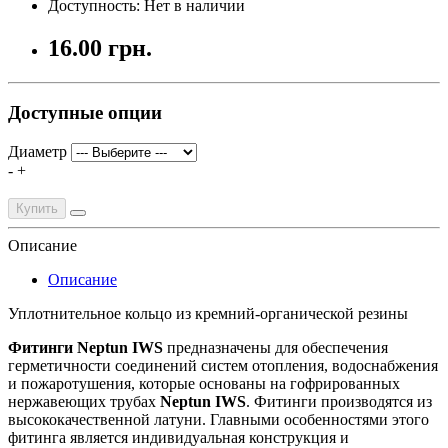
Доступность: Нет в наличии
16.00 грн.
Доступные опции
Диаметр
-
+
Купить
Описание
Описание
Уплотнительное кольцо из кремний-органической резины
Фитинги Neptun IWS
предназначены для обеспечения
герметичности соединений систем отопления, водоснабжения
и пожаротушения, которые основаны на гофрированных
нержавеющих трубах
Neptun IWS
. Фитинги производятся из
высококачественной латуни. Главными особенностями этого
фитинга является индивидуальная конструкция и