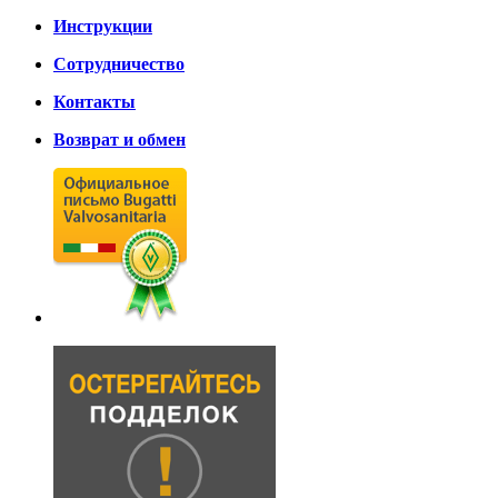
Инструкции
Сотрудничество
Контакты
Возврат и обмен