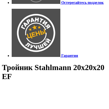
Остерегайтесь подделок
Гарантия
Тройник Stahlmann 20х20х20
EF