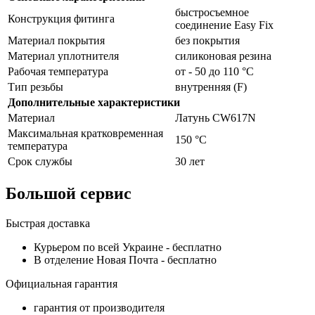
быстросъемное
Конструкция фитинга
соединение Easy Fix
Материал покрытия
без покрытия
Материал уплотнителя
силиконовая резина
Рабочая температура
от - 50 до 110 °C
Тип резьбы
внутренняя (F)
Дополнительные характеристики
Материал
Латунь CW617N
Максимальная кратковременная
150 °C
температура
Срок службы
30 лет
Большой сервис
Быстрая доставка
Курьером по всей Украине -
бесплатно
В отделение Новая Почта -
бесплатно
Официальная гарантия
гарантия от производителя