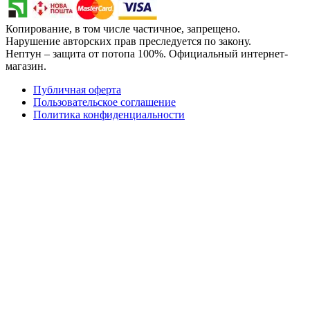
Копирование, в том числе частичное, запрещено.
Нарушение авторских прав преследуется по закону.
Нептун – защита от потопа 100%. Официальный интернет-
магазин.
Публичная оферта
Пользовательское соглашение
Политика конфиденциальности