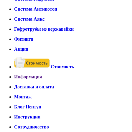
Система Антипотоп
Система Аякс
Гофротрубы из нержавейки
Фитинги
Акции
Стоимость
Информация
Доставка и оплата
Монтаж
Блог Нептун
Инструкции
Сотрудничество