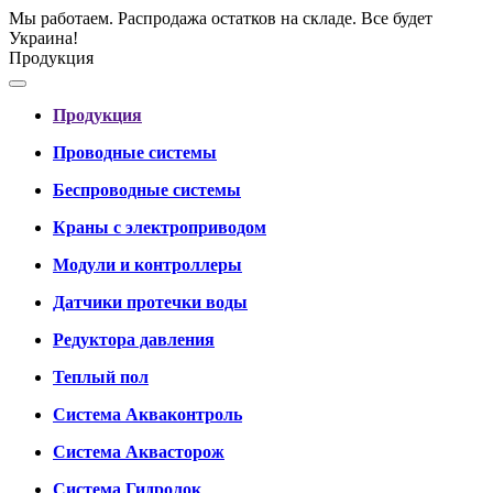
Мы работаем. Распродажа остатков на складе. Все будет
Украина!
Продукция
Продукция
Проводные системы
Беспроводные системы
Краны с электроприводом
Модули и контроллеры
Датчики протечки воды
Редуктора давления
Теплый пол
Система Акваконтроль
Система Аквасторож
Система Гидролок