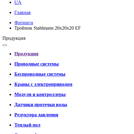
UA
Главная
Фитинги
Тройник Stahlmann 20х20х20 EF
Продукция
Продукция
Проводные системы
Беспроводные системы
Краны с электроприводом
Модули и контроллеры
Датчики протечки воды
Редуктора давления
Теплый пол