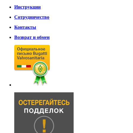
Инструкции
Сотрудничество
Контакты
Возврат и обмен