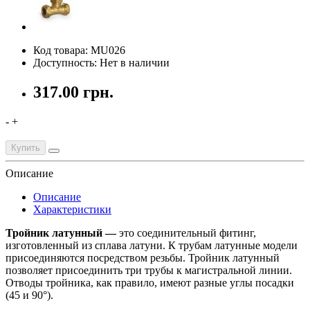
Код товара: MU026
Доступность: Нет в наличии
317.00 грн.
-
+
Купить
Описание
Описание
Характеристики
Тройник латунный —
это соединительный фитинг,
изготовленный из сплава латуни. К трубам латунные модели
присоединяются посредством резьбы. Тройник латунный
позволяет присоединить три трубы к магистральной линии.
Отводы тройника, как правило, имеют разные углы посадки
(45 и 90°).