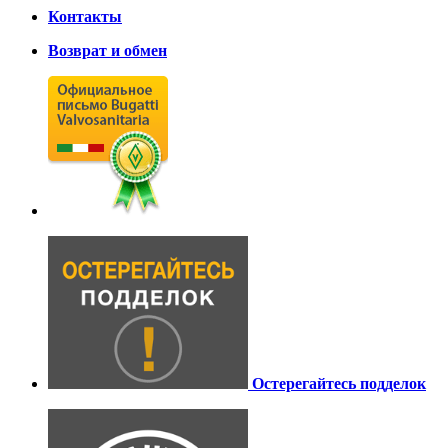
Контакты
Возврат и обмен
Остерегайтесь подделок