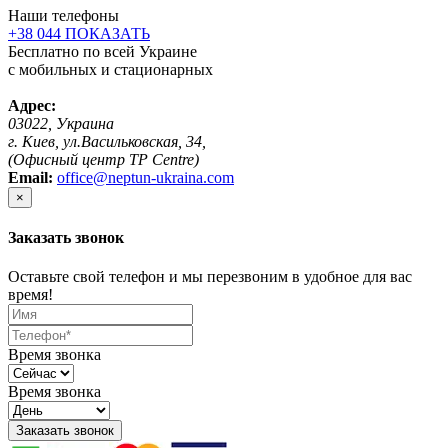
Наши телефоны
+38 044 ПОКАЗАТЬ
Бесплатно по всей Украине
с мобильных и стационарных
Адрес:
03022, Украина
г. Киев, ул.Васильковская, 34,
(Офисный центр TP Centre)
Email:
office@neptun-ukraina.com
×
Заказать звонок
Оставьте свой телефон и мы перезвоним в удобное для вас
время!
Время звонка
Время звонка
Заказать звонок