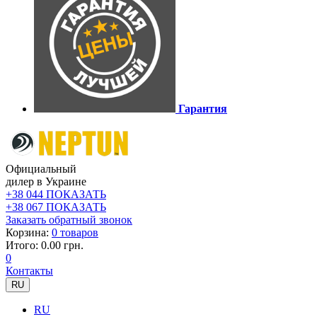
Гарантия
Официальный
дилер в Украине
+38 044 ПОКАЗАТЬ
+38 067 ПОКАЗАТЬ
Заказать обратный звонок
Корзина:
0 товаров
Итого: 0.00 грн.
0
Контакты
RU
RU