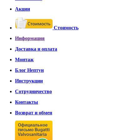
Акции
Стоимость
Информация
Доставка и оплата
Монтаж
Блог Нептун
Инструкции
Сотрудничество
Контакты
Возврат и обмен