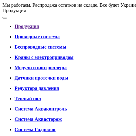
Мы работаем. Распродажа остатков на складе. Все будет Украин
Продукция
Продукция
Проводные системы
Беспроводные системы
Краны с электроприводом
Модули и контроллеры
Датчики протечки воды
Редуктора давления
Теплый пол
Система Акваконтроль
Система Аквасторож
Система Гидролок