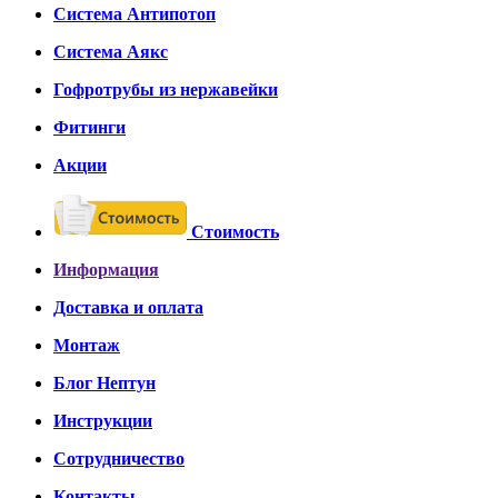
Система Антипотоп
Система Аякс
Гофротрубы из нержавейки
Фитинги
Акции
Стоимость
Информация
Доставка и оплата
Монтаж
Блог Нептун
Инструкции
Сотрудничество
Контакты