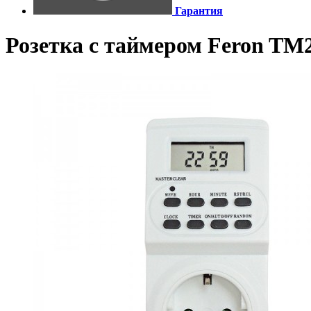
Гарантия
Розетка с таймером Feron TM