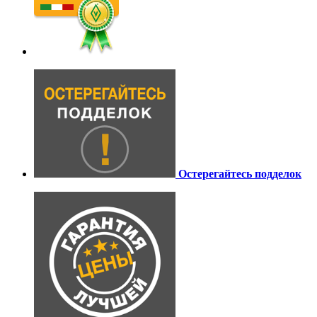
Остерегайтесь подделок