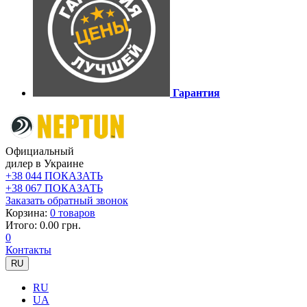
Гарантия
Официальный
дилер в Украине
+38 044 ПОКАЗАТЬ
+38 067 ПОКАЗАТЬ
Заказать обратный звонок
Корзина:
0 товаров
Итого: 0.00 грн.
0
Контакты
RU
RU
UA