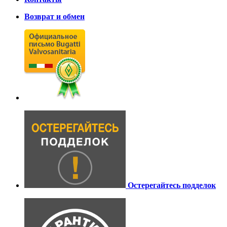
Возврат и обмен
Остерегайтесь подделок