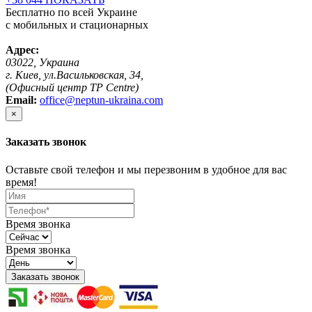
Бесплатно по всей Украине
с мобильных и стационарных
Адрес:
03022, Украина
г. Киев, ул.Васильковская, 34,
(Офисный центр TP Centre)
Email:
office@neptun-ukraina.com
×
Заказать звонок
Оставьте свой телефон и мы перезвоним в удобное для вас
время!
Время звонка
Время звонка
Заказать звонок