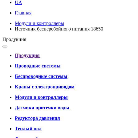
UA
Главная
Модули и контроллеры
Источник бесперебойного питания 18650
Продукция
Продукция
Проводные системы
Беспроводные системы
Краны с электроприводом
Модули и контроллеры
Датчики протечки воды
Редуктора давления
Теплый пол