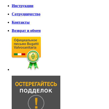
Инструкции
Сотрудничество
Контакты
Возврат и обмен