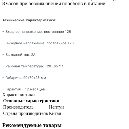
8 часов при возникновении перебоев в питании.
Технические характеристики:
- Входное напряжение: постоянное 12В
- Выходное напряжение: постоянное 12В
- Выходной ток: 2А
- Рабочая температура: -20...65
°
С
- Габариты: 90х70х28 мм
- Гарантия - 12 месяцев
Характеристики
Основные характеристики
Производитель
Нептун
Страна производитель
Китай
Рекомендуемые товары