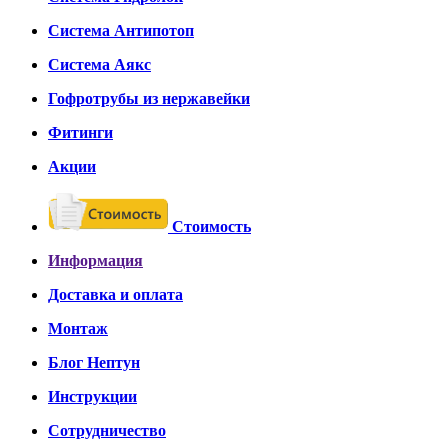
Система Антипотоп
Система Аякс
Гофротрубы из нержавейки
Фитинги
Акции
Стоимость
Информация
Доставка и оплата
Монтаж
Блог Нептун
Инструкции
Сотрудничество