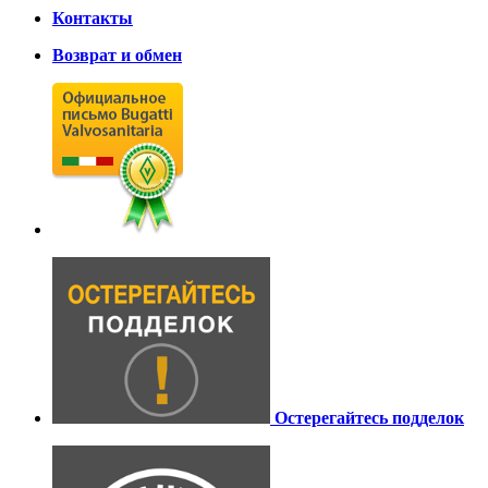
Контакты
Возврат и обмен
Остерегайтесь подделок