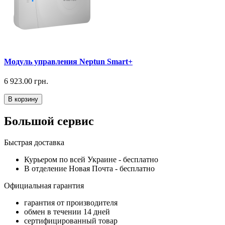
Модуль управления Neptun Smart+
6 923.00 грн.
В корзину
Большой сервис
Быстрая доставка
Курьером по всей Украине -
бесплатно
В отделение Новая Почта -
бесплатно
Официальная гарантия
гарантия от производителя
обмен в течении 14 дней
сертифицированный товар