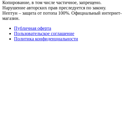
Копирование, в том числе частичное, запрещено.
Нарушение авторских прав преследуется по закону.
Нептун – защита от потопа 100%. Официальный интернет-
магазин.
Публичная оферта
Пользовательское соглашение
Политика конфиденциальности