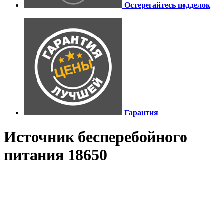
Остерегайтесь подделок
Гарантия
Источник бесперебойного
питания 18650