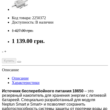
Код товара: 2250372
Доступность: В наличии
1 427.00 грн.
1 139.00 грн.
-
+
Купить
Описание
Описание
Характеристики
Источник бесперебойного питания 18650
– это
резервный накопитель для хранения энергии с литиевой
батареей. Специально разработанный для модуля
Neptun Smart и Smart+ и позволяет сохранить
работоспособность системы защиты от протечки воды до