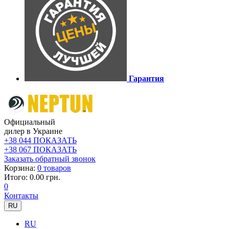
Гарантия
Официальный
дилер в Украине
+38 044 ПОКАЗАТЬ
+38 067 ПОКАЗАТЬ
Заказать обратный звонок
Корзина:
0 товаров
Итого: 0.00 грн.
0
Контакты
RU
RU