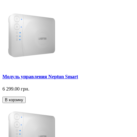
Модуль управления Neptun Smart
6 299.00 грн.
В корзину