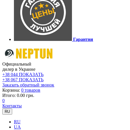
Гарантия
Официальный
дилер в Украине
+38 044 ПОКАЗАТЬ
+38 067 ПОКАЗАТЬ
Заказать обратный звонок
Корзина:
0 товаров
Итого: 0.00 грн.
0
Контакты
RU
RU
UA