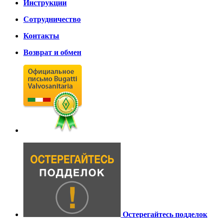
Инструкции
Сотрудничество
Контакты
Возврат и обмен
Остерегайтесь подделок