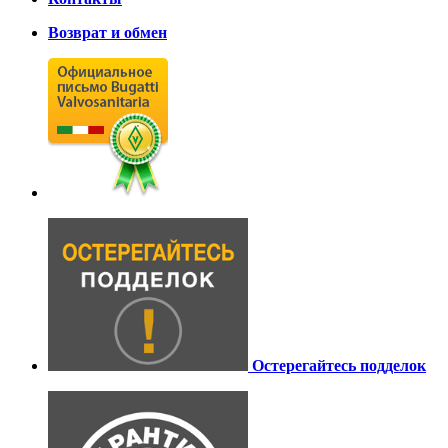
Возврат и обмен
Остерегайтесь подделок