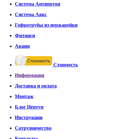
Система Антипотоп
Система Аякс
Гофротрубы из нержавейки
Фитинги
Акции
Стоимость
Информация
Доставка и оплата
Монтаж
Блог Нептун
Инструкции
Сотрудничество
Контакты