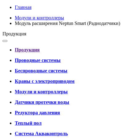
Главная
Модули и контроллеры
Модуль расширения Neptun Smart (Радиодатчики)
Продукция
Продукция
Проводные системы
Беспроводные системы
Краны с электроприводом
Модули и контроллеры
Датчики протечки воды
Редуктора давления
Теплый пол
Система Акваконтроль