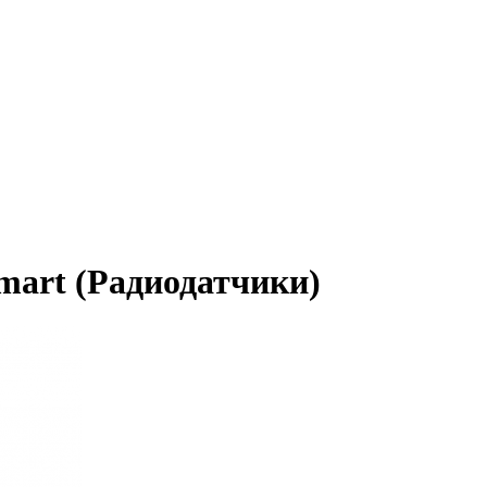
mart (Радиодатчики)