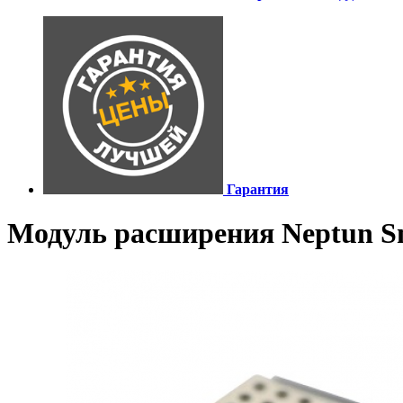
Гарантия
Модуль расширения Neptun S