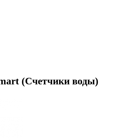
mart (Счетчики воды)