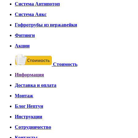
Система Антипотоп
Система Аякс
Гофротрубы из нержавейки
Фитинги
Акции
Стоимость
Информация
Доставка и оплата
Монтаж
Блог Нептун
Инструкции
Сотрудничество
Контакты