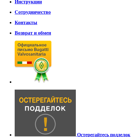
Инструкции
Сотрудничество
Контакты
Возврат и обмен
Остерегайтесь подделок