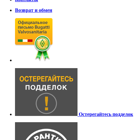
Возврат и обмен
Остерегайтесь подделок