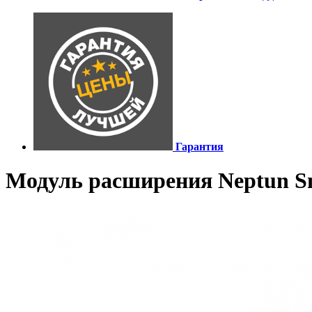
Гарантия
Модуль расширения Neptun S