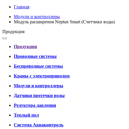
Главная
Модули и контроллеры
Модуль расширения Neptun Smart (Счетчики воды)
Продукция
Продукция
Проводные системы
Беспроводные системы
Краны с электроприводом
Модули и контроллеры
Датчики протечки воды
Редуктора давления
Теплый пол
Система Акваконтроль