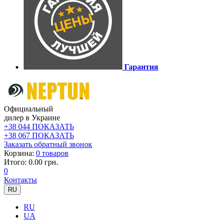
Гарантия
Официальный
дилер в Украине
+38 044 ПОКАЗАТЬ
+38 067 ПОКАЗАТЬ
Заказать обратный звонок
Корзина:
0 товаров
Итого: 0.00 грн.
0
Контакты
RU
RU
UA