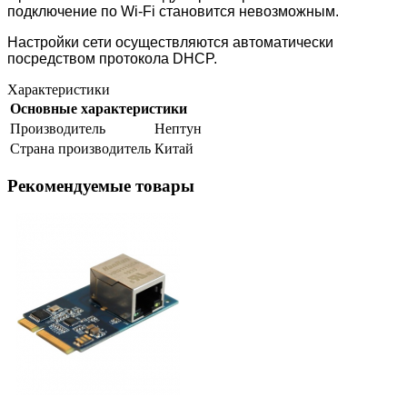
подключение по Wi-Fi становится невозможным.
Настройки сети осуществляются автоматически
посредством протокола DHCP.
Характеристики
Основные характеристики
Производитель
Нептун
Страна производитель
Китай
Рекомендуемые товары