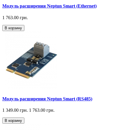
Модуль расширения Neptun Smart (Ethernet)
1 763.00 грн.
В корзину
Модуль расширения Neptun Smart (RS485)
1 349.00 грн.
1 763.00 грн.
В корзину