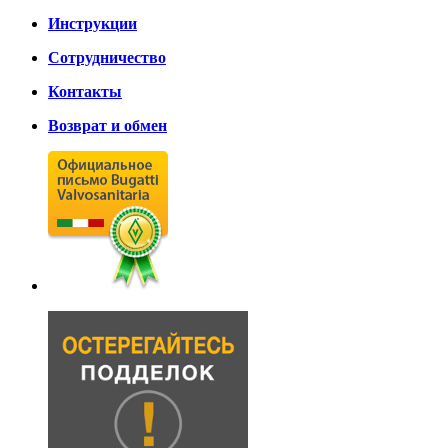
Инструкции
Сотрудничество
Контакты
Возврат и обмен