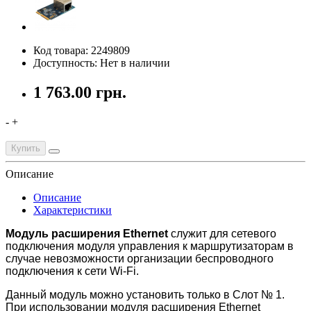
Код товара: 2249809
Доступность: Нет в наличии
1 763.00 грн.
-
+
Купить
Описание
Описание
Характеристики
Модуль расширения Ethernet
служит для сетевого
подключения модуля управления к маршрутизаторам в
случае невозможности организации беспроводного
подключения к сети Wi-Fi.
Данный модуль можно установить только в Слот № 1.
При использовании модуля расширения Ethernet