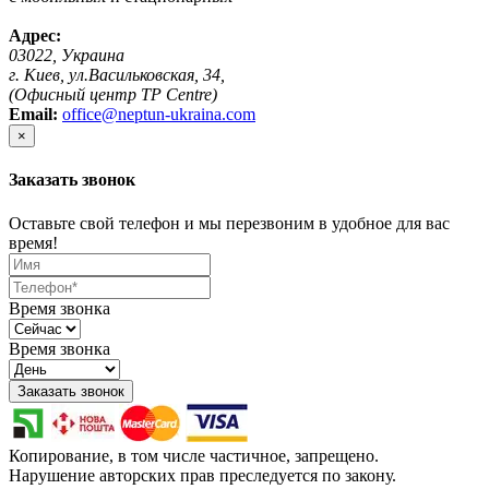
Адрес:
03022, Украина
г. Киев, ул.Васильковская, 34,
(Офисный центр TP Centre)
Email:
office@neptun-ukraina.com
×
Заказать звонок
Оставьте свой телефон и мы перезвоним в удобное для вас
время!
Время звонка
Время звонка
Заказать звонок
Копирование, в том числе частичное, запрещено.
Нарушение авторских прав преследуется по закону.