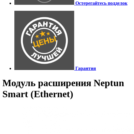
Остерегайтесь подделок
Гарантия
Модуль расширения Neptun
Smart (Ethernet)