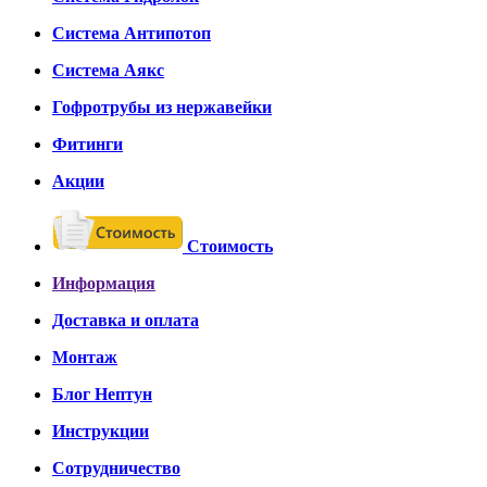
Система Антипотоп
Система Аякс
Гофротрубы из нержавейки
Фитинги
Акции
Стоимость
Информация
Доставка и оплата
Монтаж
Блог Нептун
Инструкции
Сотрудничество