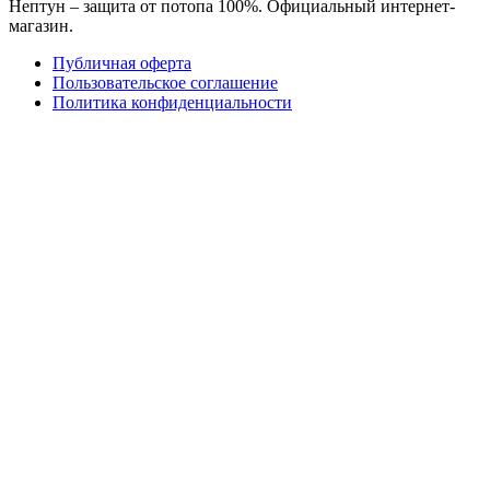
Нептун – защита от потопа 100%. Официальный интернет-
магазин.
Публичная оферта
Пользовательское соглашение
Политика конфиденциальности