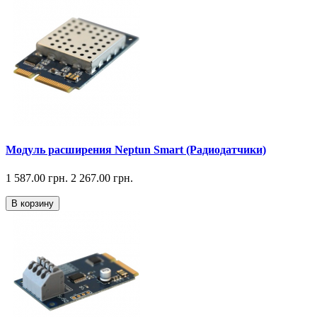
Модуль расширения Neptun Smart (Радиодатчики)
1 587.00 грн.
2 267.00 грн.
В корзину