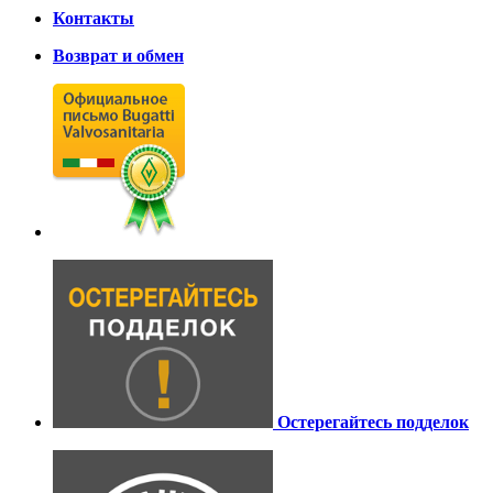
Контакты
Возврат и обмен
Остерегайтесь подделок