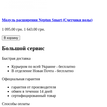
Модуль расширения Neptun Smart (Счетчики воды)
1 095.00 грн.
1 643.00 грн.
В корзину
Большой сервис
Быстрая доставка
Курьером по всей Украине -
бесплатно
В отделение Новая Почта -
бесплатно
Официальная гарантия
гарантия от производителя
обмен в течении 14 дней
сертифицированный товар
Способы оплаты