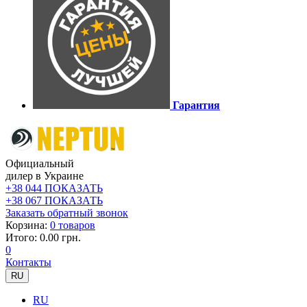
Гарантия
Официальный
дилер в Украине
+38 044 ПОКАЗАТЬ
+38 067 ПОКАЗАТЬ
Заказать обратный звонок
Корзина:
0 товаров
Итого: 0.00 грн.
0
Контакты
RU
RU