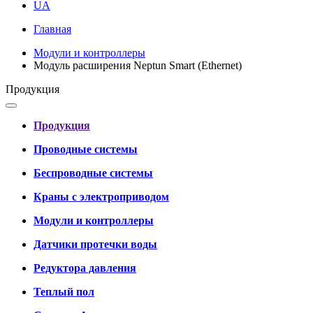
UA
Главная
Модули и контроллеры
Модуль расширения Neptun Smart (Ethernet)
Продукция
Продукция
Проводные системы
Беспроводные системы
Краны с электроприводом
Модули и контроллеры
Датчики протечки воды
Редуктора давления
Теплый пол